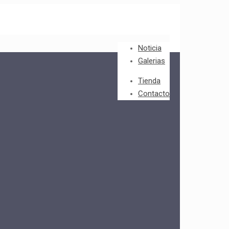
Noticia
Galerias
Tienda
Contacto