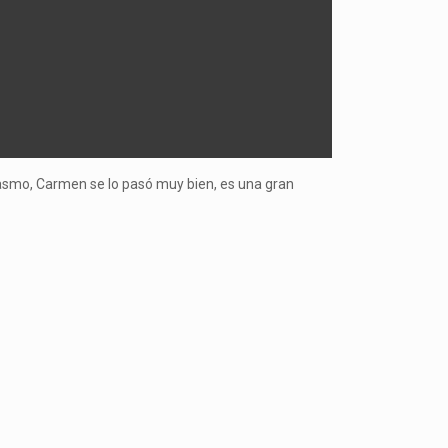
siasmo, Carmen se lo pasó muy bien, es una gran