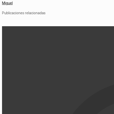
Miguel
Publicaciones relacionadas