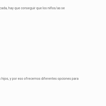
icada, hay que conseguir que los niños/as se
 hijos, y por eso ofrecemos diferentes opciones para