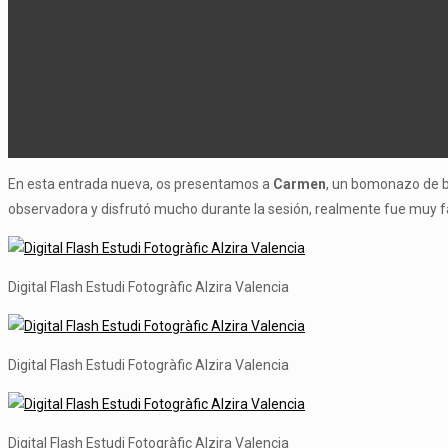
En esta entrada nueva, os presentamos a
Carmen
, un bomonazo de 
observadora y disfrutó mucho durante la sesión, realmente fue muy fác
Digital Flash Estudi Fotogràfic Alzira Valencia
Digital Flash Estudi Fotogràfic Alzira Valencia
Digital Flash Estudi Fotogràfic Alzira Valencia