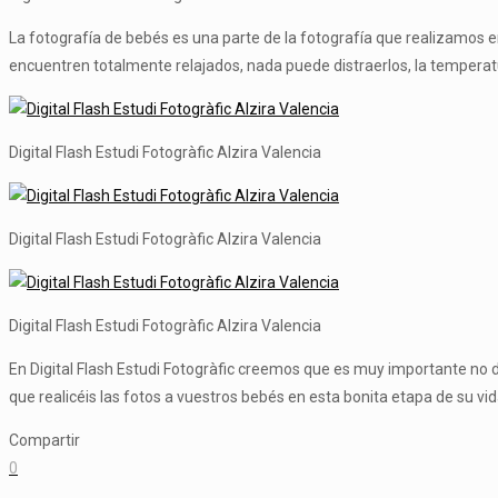
La fotografía de bebés es una parte de la fotografía que realizamos e
encuentren totalmente relajados, nada puede distraerlos, la temperatu
Digital Flash Estudi Fotogràfic Alzira Valencia
Digital Flash Estudi Fotogràfic Alzira Valencia
Digital Flash Estudi Fotogràfic Alzira Valencia
En Digital Flash Estudi Fotogràfic creemos que es muy importante no 
que realicéis las fotos a vuestros bebés en esta bonita etapa de su vi
Compartir
0