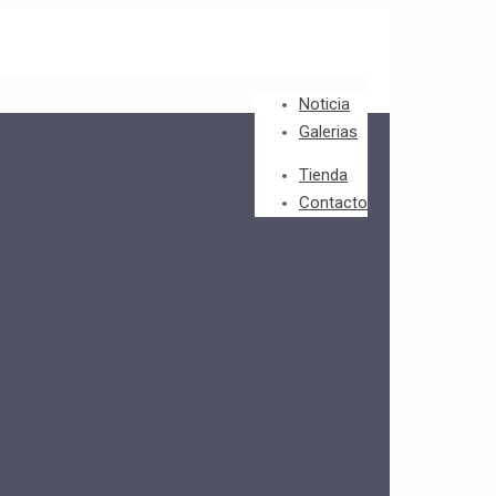
Noticia
Galerias
Tienda
Contacto