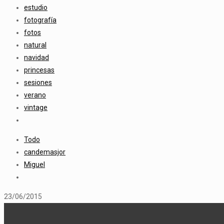
estudio
fotografía
fotos
natural
navidad
princesas
sesiones
verano
vintage
Todo
candemasjor
Miguel
23/06/2015