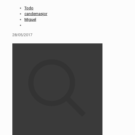
Todo
candemasjor
Miguel
28/05/2017