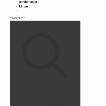
candemasjor
Miguel
03/08/2015